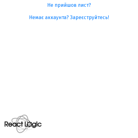
Не прийшов лист?
Немає аккаунта? Зареєструйтесь!