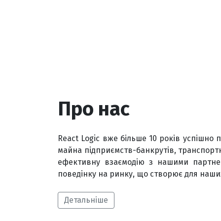
Про нас
React Logic вже більше 10 років успішно 
майна підприємств-банкрутів, транспортн
ефективну взаємодію з нашими партнер
поведінку на ринку, що створює для наши
Детальніше