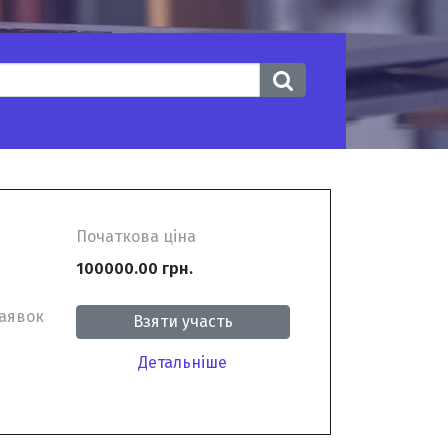
Початкова ціна
100000.00 грн.
заявок
Взяти участь
Детальніше