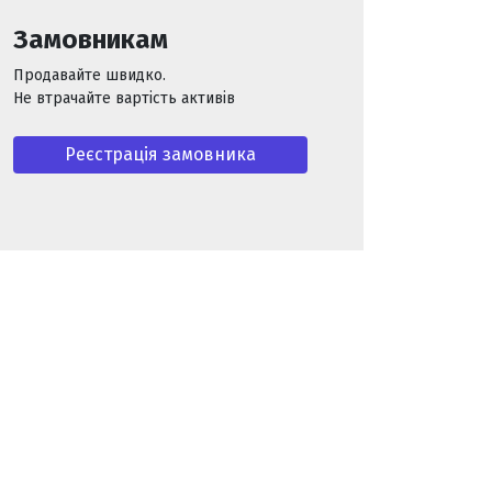
Замовникам
Продавайте швидко.
Не втрачайте вартість активів
Реєстрація замовника