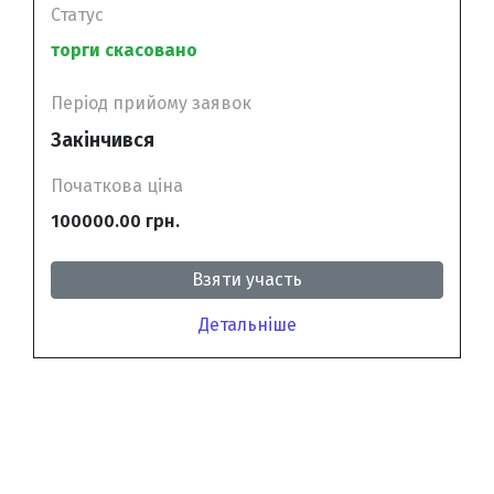
Статус
торги скасовано
Період прийому заявок
Закінчився
Початкова ціна
100000.00 грн.
Взяти участь
Детальніше